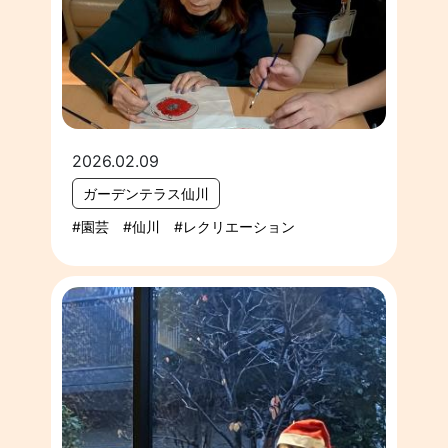
2026.02.09
ガーデンテラス仙川
園芸
仙川
レクリエーション