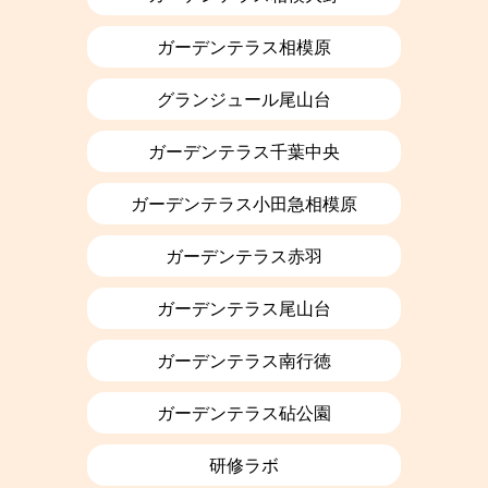
ガーデンテラス相模原
グランジュール尾山台
ガーデンテラス千葉中央
ガーデンテラス小田急相模原
ガーデンテラス赤羽
ガーデンテラス尾山台
ガーデンテラス南行徳
ガーデンテラス砧公園
研修ラボ