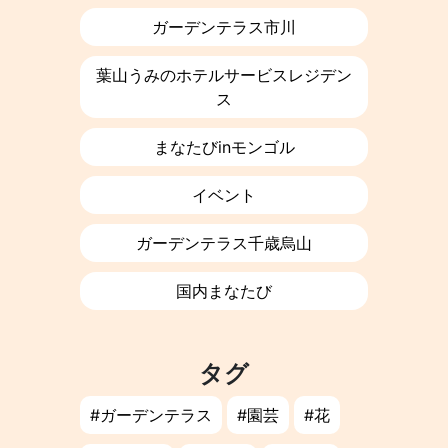
ガーデンテラス市川
葉山うみのホテルサービスレジデン
ス
まなたびinモンゴル
イベント
ガーデンテラス千歳烏山
国内まなたび
タグ
ガーデンテラス
園芸
花