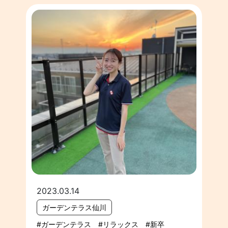
2023.03.14
ガーデンテラス仙川
ガーデンテラス
リラックス
新卒