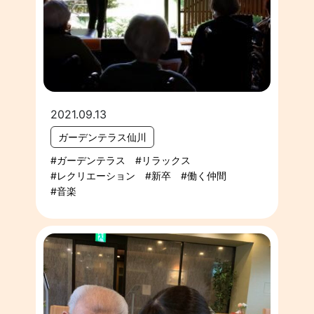
2021.09.13
ガーデンテラス仙川
ガーデンテラス
リラックス
レクリエーション
新卒
働く仲間
音楽