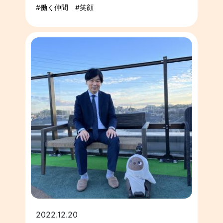
働く仲間
笑顔
2022.12.20