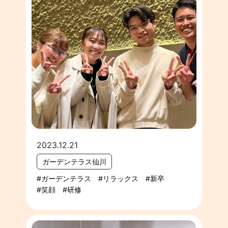
2023.12.21
ガーデンテラス仙川
ガーデンテラス
リラックス
新卒
笑顔
研修