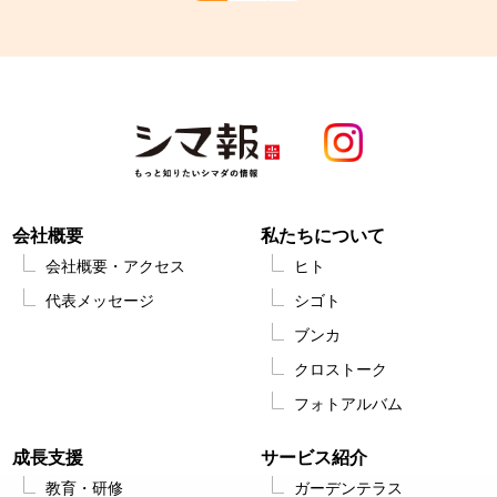
会社概要
私たちについて
会社概要・アクセス
ヒト
代表メッセージ
シゴト
ブンカ
クロストーク
フォトアルバム
成長支援
サービス紹介
教育・研修
ガーデンテラス