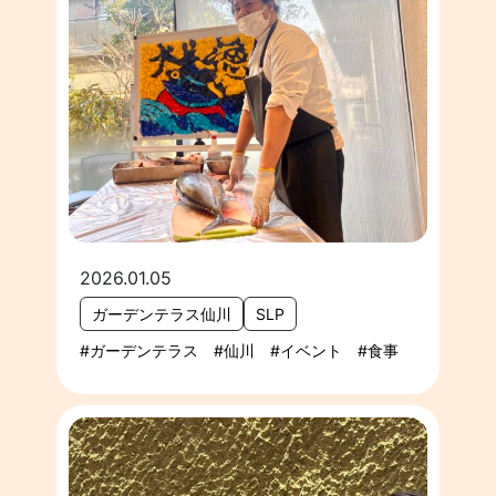
2026.01.05
ガーデンテラス仙川
SLP
ガーデンテラス
仙川
イベント
食事