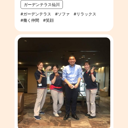
ガーデンテラス仙川
ガーデンテラス
ソファ
リラックス
働く仲間
笑顔