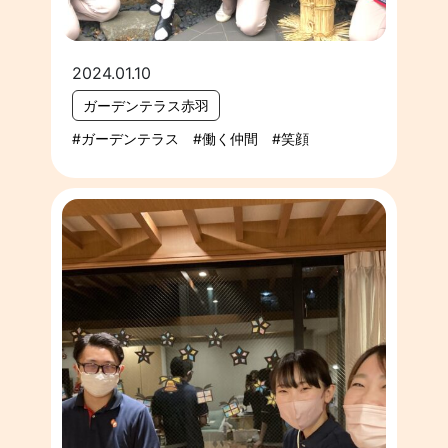
2024.01.10
ガーデンテラス赤羽
ガーデンテラス
働く仲間
笑顔