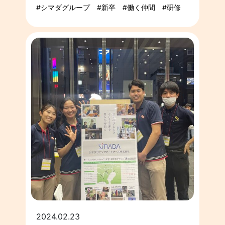
シマダグループ
新卒
働く仲間
研修
2024.02.23