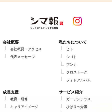
会社概要
私たちについて
会社概要・アクセス
ヒト
代表メッセージ
シゴト
ブンカ
クロストーク
フォトアルバム
成長支援
サービス紹介
教育・研修
ガーデンテラス
キャリアイメージ
ひばりの介護