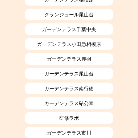
グランジュール尾山台
ガーデンテラス千葉中央
ガーデンテラス小田急相模原
ガーデンテラス赤羽
ガーデンテラス尾山台
ガーデンテラス南行徳
ガーデンテラス砧公園
研修ラボ
ガーデンテラス市川