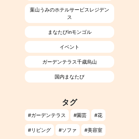
葉山うみのホテルサービスレジデン
ス
まなたびinモンゴル
イベント
ガーデンテラス千歳烏山
国内まなたび
タグ
ガーデンテラス
園芸
花
リビング
ソファ
美容室