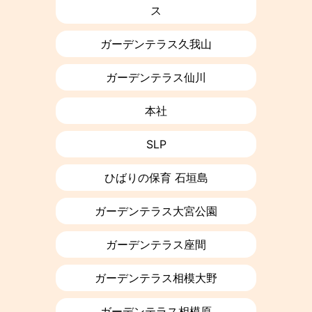
ス
ガーデンテラス久我山
ガーデンテラス仙川
本社
SLP
ひばりの保育 石垣島
ガーデンテラス大宮公園
ガーデンテラス座間
ガーデンテラス相模大野
ガーデンテラス相模原