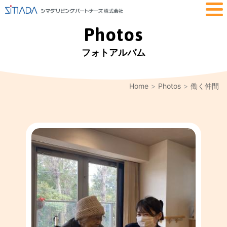
Photos
フォトアルバム
Home
Photos
働く仲間