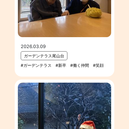
2026.03.09
ガーデンテラス尾山台
ガーデンテラス
新卒
働く仲間
笑顔