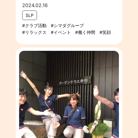
2024.02.16
SLP
クラブ活動
シマダグループ
リラックス
イベント
働く仲間
笑顔