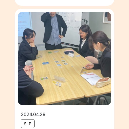
2024.04.29
SLP