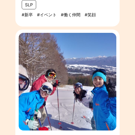
SLP
新卒
イベント
働く仲間
笑顔