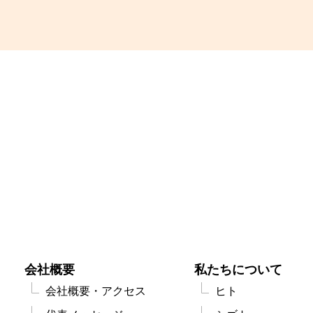
会社概要
私たちについて
会社概要・アクセス
ヒト