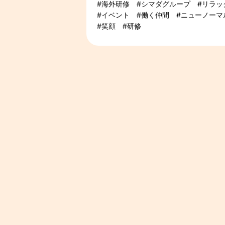
海外研修
シマダグループ
リラッ
イベント
働く仲間
ニューノーマ
笑顔
研修