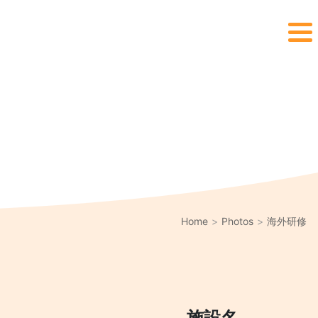
Home
Photos
海外研修
施設名