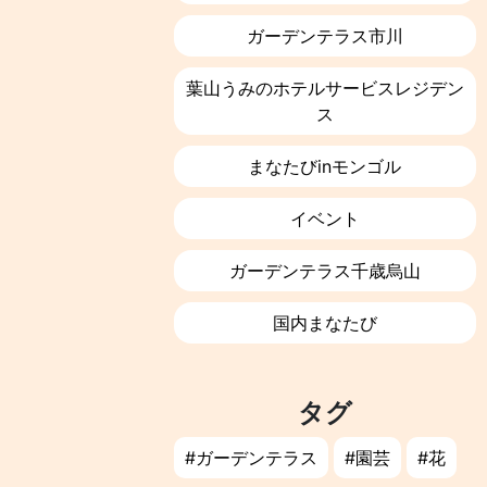
ガーデンテラス市川
葉山うみのホテルサービスレジデン
ス
まなたびinモンゴル
イベント
ガーデンテラス千歳烏山
国内まなたび
タグ
ガーデンテラス
園芸
花