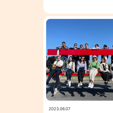
2023.06.07