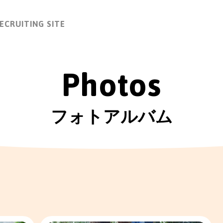
ECRUITING SITE
Photos
フォトアルバム