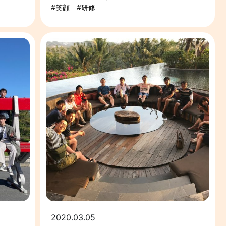
笑顔
研修
2020.03.05