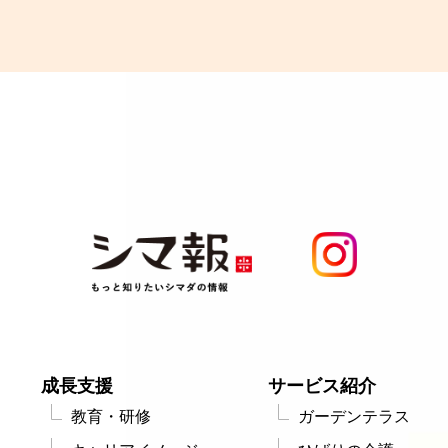
成長支援
サービス紹介
教育・研修
ガーデンテラス