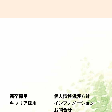
新卒採用
個人情報保護方針
キャリア採用
インフォメーション
お問合せ