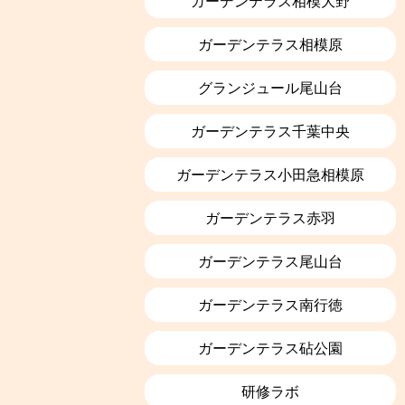
ガーデンテラス相模大野
ガーデンテラス相模原
グランジュール尾山台
ガーデンテラス千葉中央
ガーデンテラス小田急相模原
ガーデンテラス赤羽
ガーデンテラス尾山台
ガーデンテラス南行徳
ガーデンテラス砧公園
研修ラボ