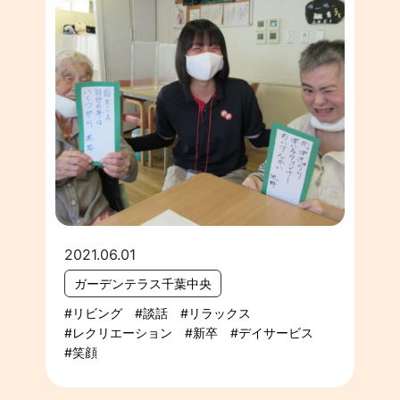
2021.06.01
ガーデンテラス千葉中央
リビング
談話
リラックス
レクリエーション
新卒
デイサービス
笑顔