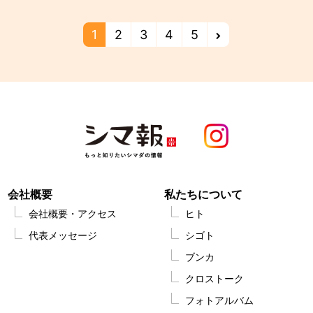
1
2
3
4
5
会社概要
私たちについて
会社概要・アクセス
ヒト
代表メッセージ
シゴト
ブンカ
クロストーク
フォトアルバム