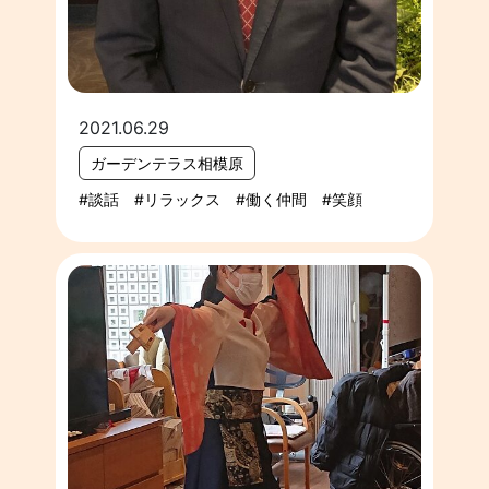
2021.06.29
ガーデンテラス相模原
談話
リラックス
働く仲間
笑顔