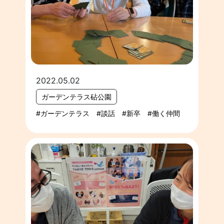
2022.05.02
ガーデンテラス砧公園
ガーデンテラス
談話
新卒
働く仲間