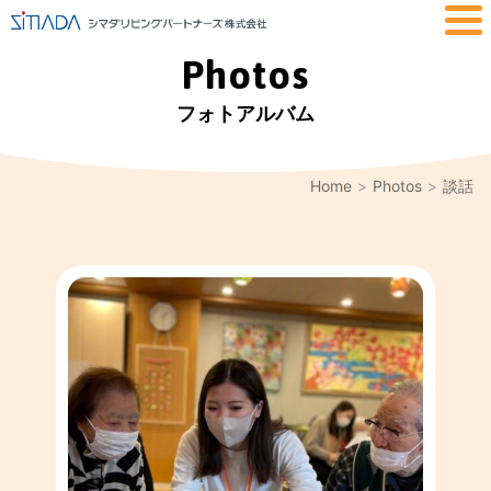
Photos
フォトアルバム
Home
Photos
談話