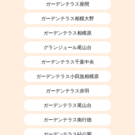
ガーデンテラス座間
ガーデンテラス相模大野
ガーデンテラス相模原
グランジュール尾山台
ガーデンテラス千葉中央
ガーデンテラス小田急相模原
ガーデンテラス赤羽
ガーデンテラス尾山台
ガーデンテラス南行徳
ガーデンテラス砧公園