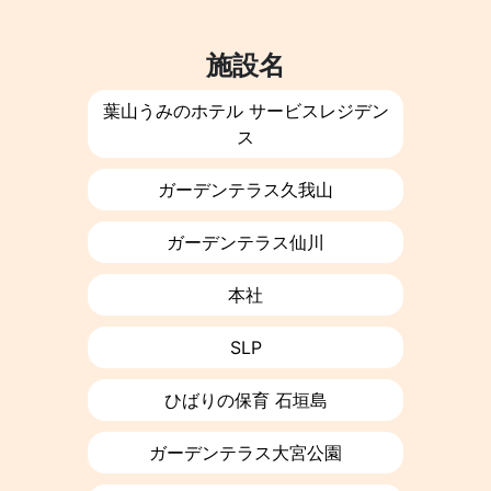
施設名
葉山うみのホテル サービスレジデン
ス
ガーデンテラス久我山
ガーデンテラス仙川
本社
SLP
ひばりの保育 石垣島
ガーデンテラス大宮公園