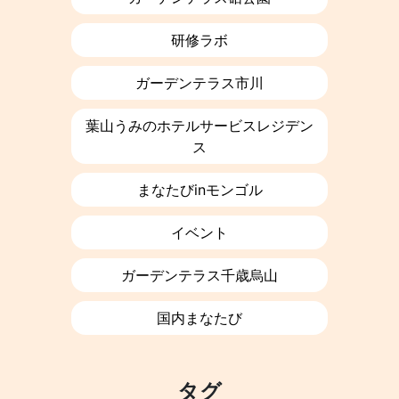
研修ラボ
ガーデンテラス市川
葉山うみのホテルサービスレジデン
ス
まなたびinモンゴル
イベント
ガーデンテラス千歳烏山
国内まなたび
タグ