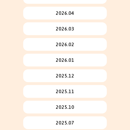
2026.04
2026.03
2026.02
2026.01
2025.12
2025.11
2025.10
2025.07