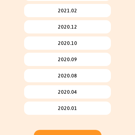
2021.02
2020.12
2020.10
2020.09
2020.08
2020.04
2020.01