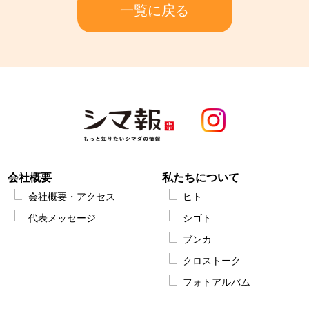
一覧に戻る
会社概要
私たちについて
会社概要・アクセス
ヒト
代表メッセージ
シゴト
ブンカ
クロストーク
フォトアルバム