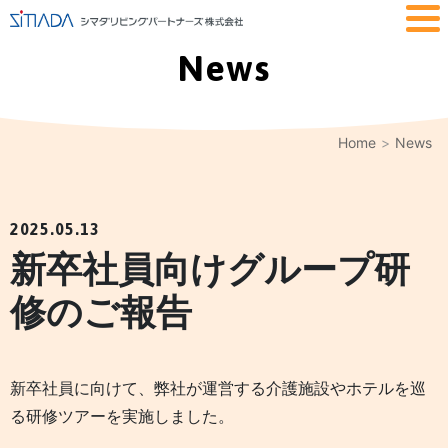
News
Home
News
2025.05.13
新卒社員向けグループ研
修のご報告
新卒社員に向けて、弊社が運営する介護施設やホテルを巡
る研修ツアーを実施しました。