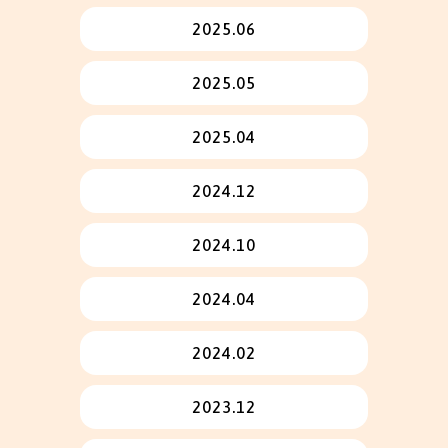
2025.06
2025.05
2025.04
2024.12
2024.10
2024.04
2024.02
2023.12