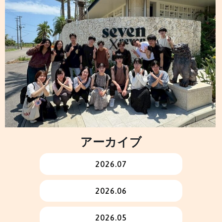
アーカイブ
2026.07
2026.06
2026.05