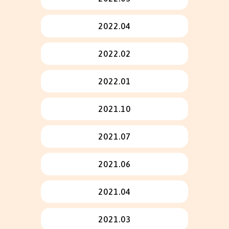
2022.04
2022.02
2022.01
2021.10
2021.07
2021.06
2021.04
2021.03