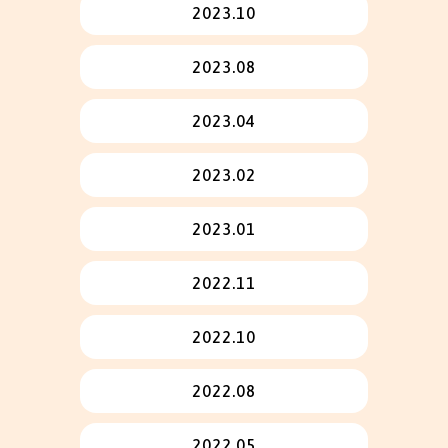
2023.10
2023.08
2023.04
2023.02
2023.01
2022.11
2022.10
2022.08
2022.05