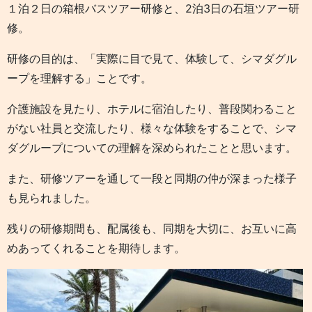
１泊２日の箱根バスツアー研修と、2泊3日の石垣ツアー研
修。
研修の目的は、「実際に目で見て、体験して、シマダグル
ープを理解する」ことです。
介護施設を見たり、ホテルに宿泊したり、普段関わること
がない社員と交流したり、様々な体験をすることで、シマ
ダグループについての理解を深められたことと思います。
また、研修ツアーを通して一段と同期の仲が深まった様子
も見られました。
残りの研修期間も、配属後も、同期を大切に、お互いに高
めあってくれることを期待します。