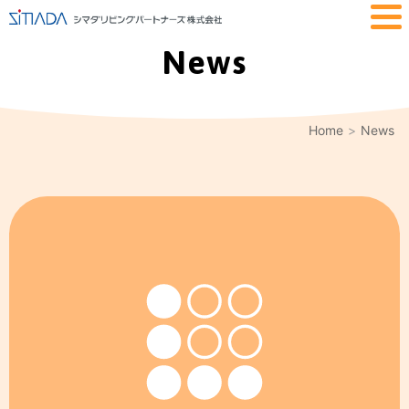
News
Home
News