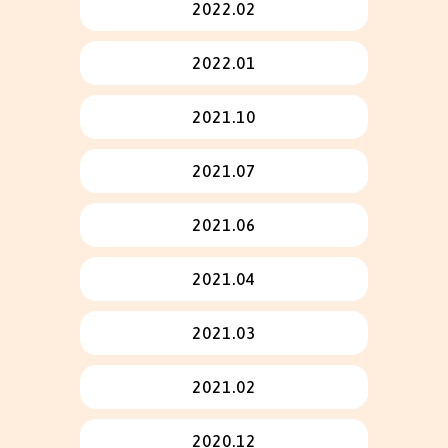
2022.02
2022.01
2021.10
2021.07
2021.06
2021.04
2021.03
2021.02
2020.12