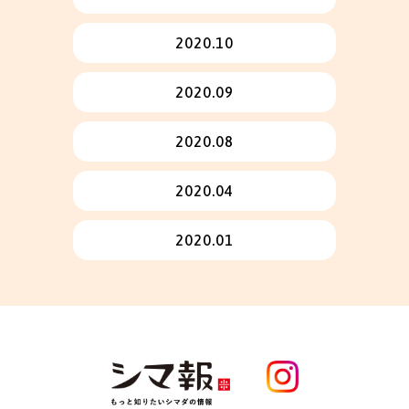
2020.10
2020.09
2020.08
2020.04
2020.01