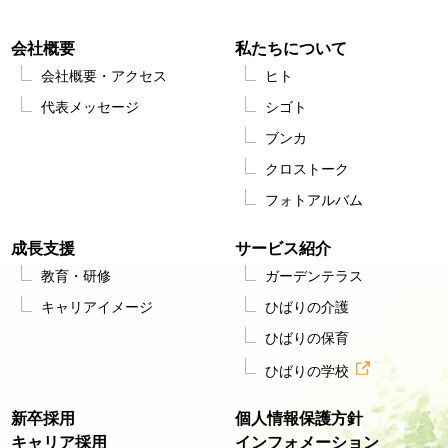
会社概要
私たちについて
会社概要・アクセス
ヒト
代表メッセージ
シゴト
ブンカ
クロストーク
フォトアルバム
成長支援
サービス紹介
教育・研修
ガーデンテラス
キャリアイメージ
ひばりの介護
ひばりの保育
ひばりの学校
新卒採用
個人情報保護方針
キャリア採用
インフォメーション