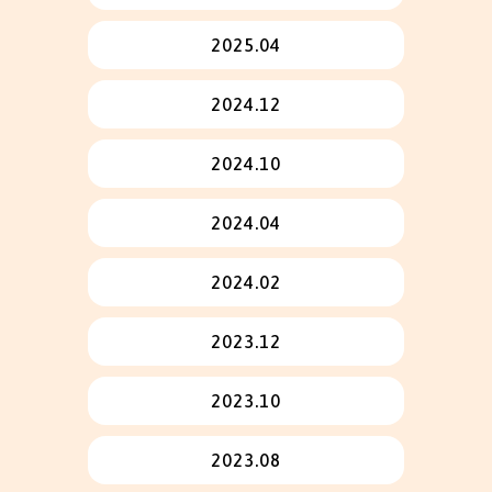
2025.04
2024.12
2024.10
2024.04
2024.02
2023.12
2023.10
2023.08