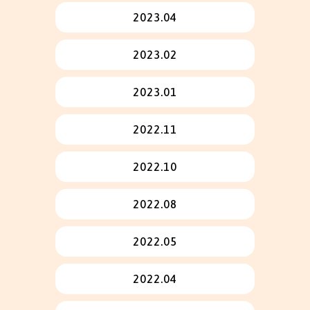
2023.04
2023.02
2023.01
2022.11
2022.10
2022.08
2022.05
2022.04