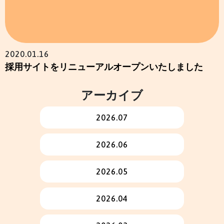
2020.01.16
採用サイトをリニューアルオープンいたしました
アーカイブ
2026.07
2026.06
2026.05
2026.04