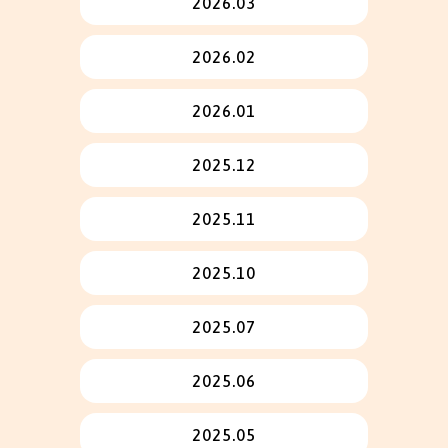
2026.03
2026.02
2026.01
2025.12
2025.11
2025.10
2025.07
2025.06
2025.05