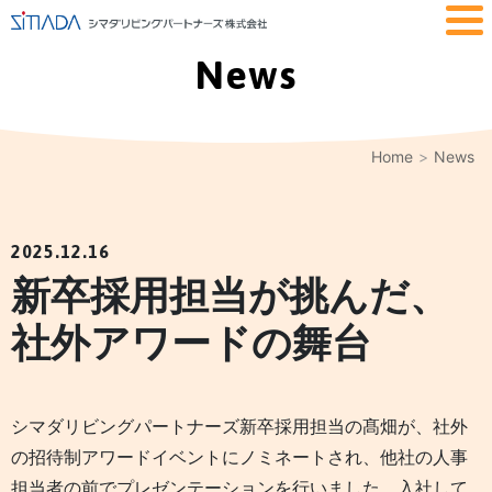
News
Home
News
2025.12.16
新卒採用担当が挑んだ、
社外アワードの舞台
シマダリビングパートナーズ新卒採用担当の髙畑が、社外
の招待制アワードイベントにノミネートされ、他社の人事
担当者の前でプレゼンテーションを行いました。入社して