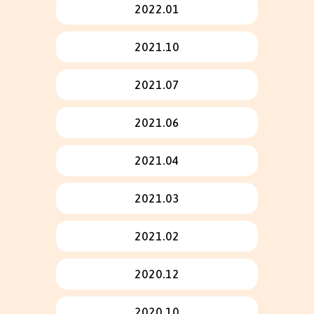
2022.01
2021.10
2021.07
2021.06
2021.04
2021.03
2021.02
2020.12
2020.10