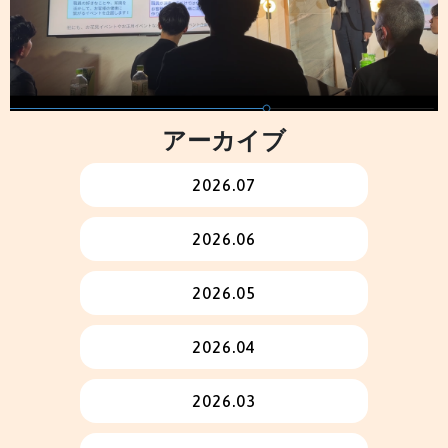
アーカイブ
2026.07
2026.06
2026.05
2026.04
2026.03