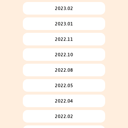
2023.02
2023.01
2022.11
2022.10
2022.08
2022.05
2022.04
2022.02