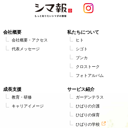
会社概要
私たちについて
会社概要・アクセス
ヒト
代表メッセージ
シゴト
ブンカ
クロストーク
フォトアルバム
成長支援
サービス紹介
教育・研修
ガーデンテラス
キャリアイメージ
ひばりの介護
ひばりの保育
ひばりの学校