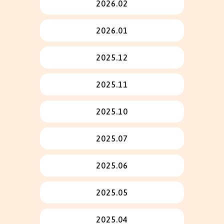
2026.02
2026.01
2025.12
2025.11
2025.10
2025.07
2025.06
2025.05
2025.04