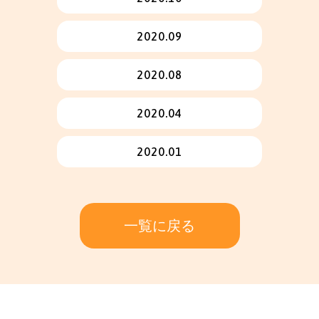
2020.09
2020.08
2020.04
2020.01
一覧に戻る