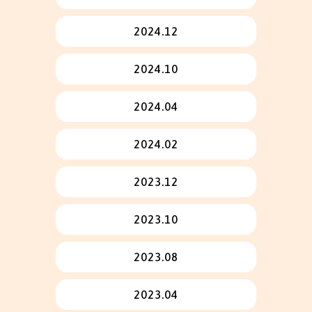
2024.12
2024.10
2024.04
2024.02
2023.12
2023.10
2023.08
2023.04